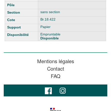
sans section
Br.18.422
Papier
Empruntable
Disponible
Mentions légales
Contact
FAQ