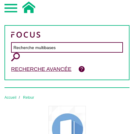
RECHERCHE AVANCÉE
Accueil
Retour