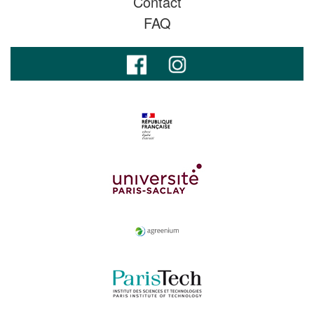
Contact
FAQ