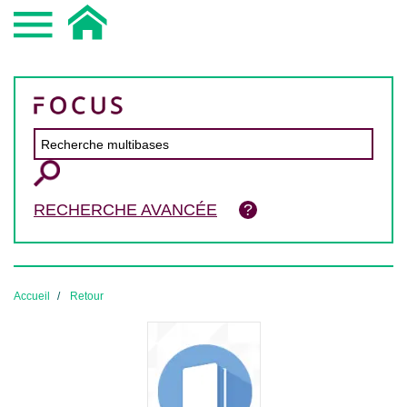
RECHERCHE AVANCÉE
Accueil
Retour