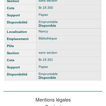
sans section
Br.18.300
Papier
Empruntable
Disponible
Nancy
Bibliothèque
sans section
Br.18.301
Papier
Empruntable
Disponible
Mentions légales