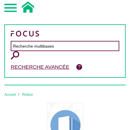
RECHERCHE AVANCÉE
Accueil
Retour