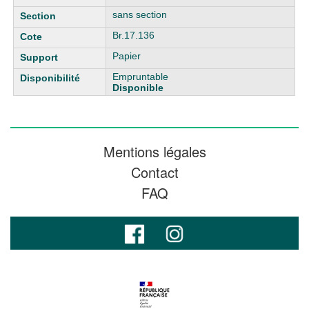
sans section
Br.17.136
Papier
Empruntable
Disponible
Mentions légales
Contact
FAQ