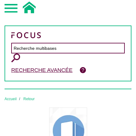
RECHERCHE AVANCÉE
Accueil
Retour