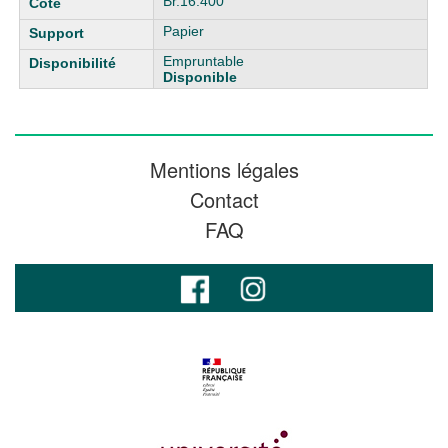
Br.16.400
Papier
Empruntable
Disponible
Mentions légales
Contact
FAQ