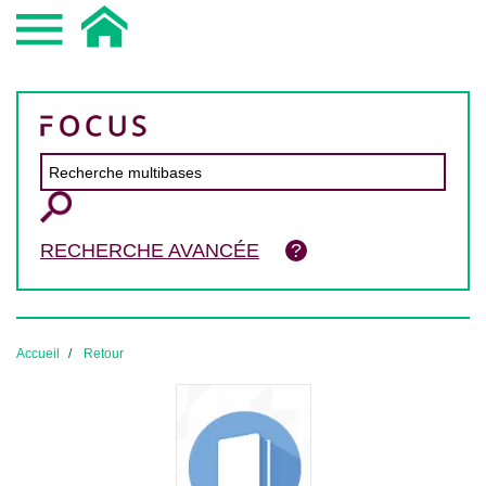
RECHERCHE AVANCÉE
Accueil
Retour