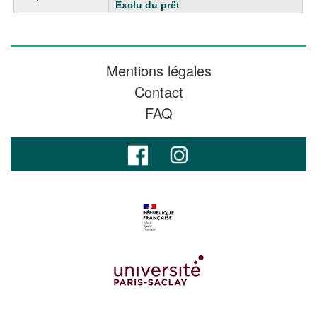
Exclu du prêt
Mentions légales
Contact
FAQ