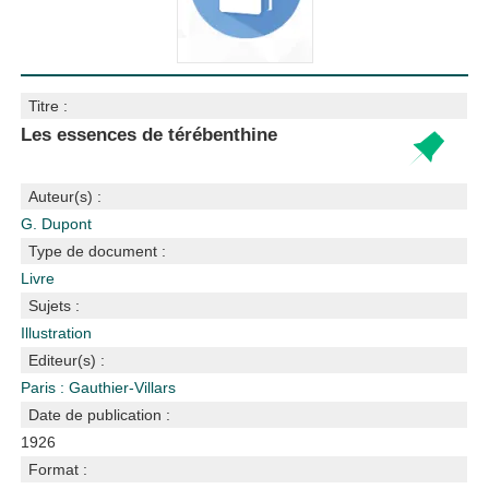
Titre :
Les essences de térébenthine
Auteur(s) :
G. Dupont
Type de document :
Livre
Sujets :
Illustration
Editeur(s) :
Paris : Gauthier-Villars
Date de publication :
1926
Format :