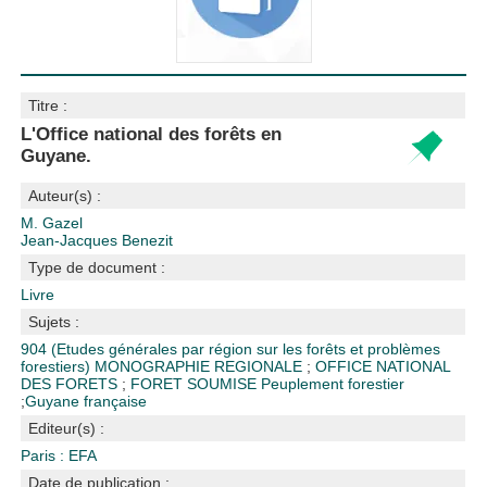
Titre :
L'Office national des forêts en
Guyane.
Auteur(s) :
M. Gazel
Jean-Jacques Benezit
Type de document :
Livre
Sujets :
904 (Etudes générales par région sur les forêts et problèmes
forestiers)
MONOGRAPHIE REGIONALE
;
OFFICE NATIONAL
DES FORETS
;
FORET SOUMISE
Peuplement forestier
;
Guyane française
Editeur(s) :
Paris : EFA
Date de publication :