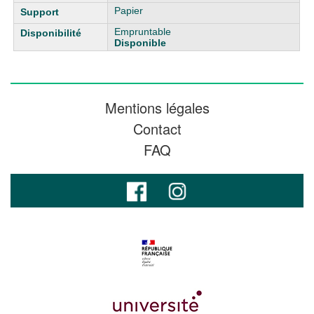
Papier
Empruntable
Disponible
Mentions légales
Contact
FAQ