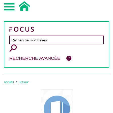
RECHERCHE AVANCÉE
Accueil
Retour