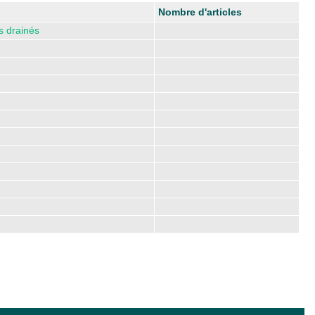
Nombre d'articles
s drainés