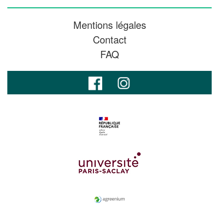
Mentions légales
Contact
FAQ