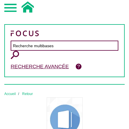
RECHERCHE AVANCÉE
Accueil
Retour