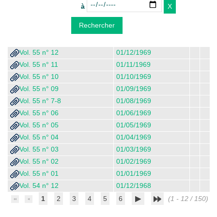
à
Vol. 55 n° 12
01/12/1969
Vol. 55 n° 11
01/11/1969
Vol. 55 n° 10
01/10/1969
Vol. 55 n° 09
01/09/1969
Vol. 55 n° 7-8
01/08/1969
Vol. 55 n° 06
01/06/1969
Vol. 55 n° 05
01/05/1969
Vol. 55 n° 04
01/04/1969
Vol. 55 n° 03
01/03/1969
Vol. 55 n° 02
01/02/1969
Vol. 55 n° 01
01/01/1969
Vol. 54 n° 12
01/12/1968
1
2
3
4
5
6
(1 - 12 / 150)