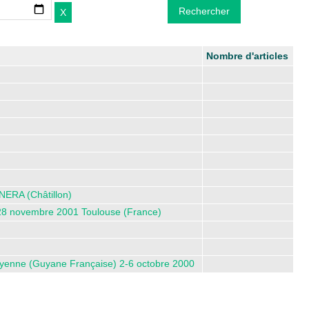
Nombre d'articles
NERA (Châtillon)
-28 novembre 2001 Toulouse (France)
Cayenne (Guyane Française) 2-6 octobre 2000