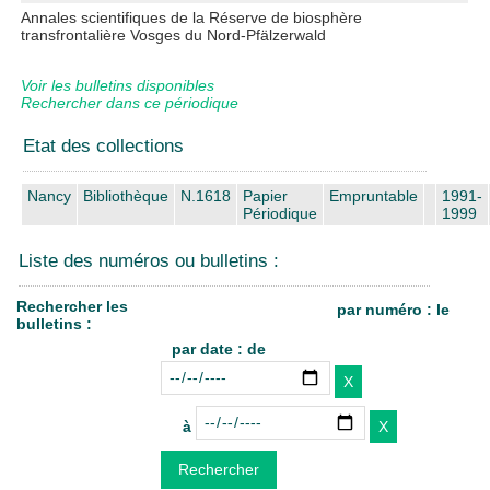
Annales scientifiques de la Réserve de biosphère
transfrontalière Vosges du Nord-Pfälzerwald
Voir les bulletins disponibles
Rechercher dans ce périodique
Etat des collections
Nancy
Bibliothèque
N.1618
Papier
Empruntable
1991-
Périodique
1999
Liste des numéros ou bulletins :
Rechercher les
par numéro : le
bulletins :
par date : de
à