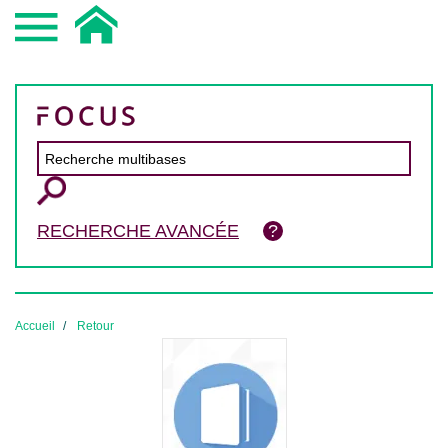
RECHERCHE AVANCÉE
Accueil
Retour