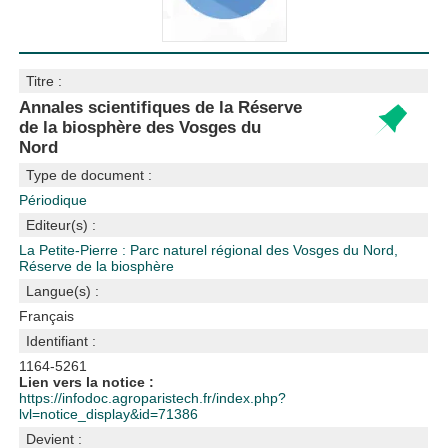
Titre :
Annales scientifiques de la Réserve
de la biosphère des Vosges du
Nord
Type de document :
Périodique
Editeur(s) :
La Petite-Pierre : Parc naturel régional des Vosges du Nord,
Réserve de la biosphère
Langue(s) :
Français
Identifiant :
1164-5261
Lien vers la notice :
https://infodoc.agroparistech.fr/index.php?
lvl=notice_display&id=71386
Devient :