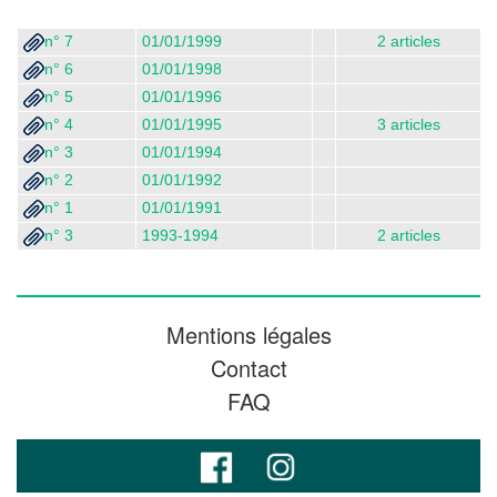
n° 7
01/01/1999
2 articles
n° 6
01/01/1998
n° 5
01/01/1996
n° 4
01/01/1995
3 articles
n° 3
01/01/1994
n° 2
01/01/1992
n° 1
01/01/1991
n° 3
1993-1994
2 articles
Mentions légales
Contact
FAQ