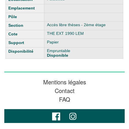
Accès libre thèses - 2ème étage
THE EXT 1990 LEM
Papier
Empruntable
Disponible
Mentions légales
Contact
FAQ