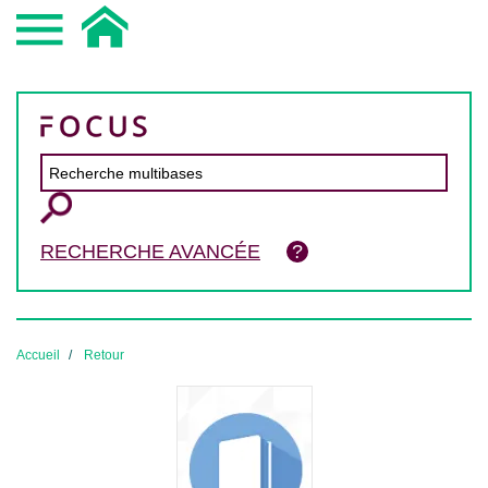
RECHERCHE AVANCÉE
Accueil
Retour