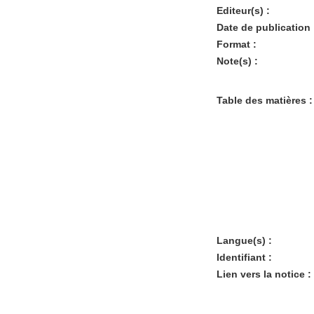
Editeur(s) :
Date de publication 
Format :
Note(s) :
Table des matières :
Langue(s) :
Identifiant :
Lien vers la notice :