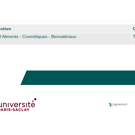
ction
 Aliments - Cosmétiques - Biomatériaux