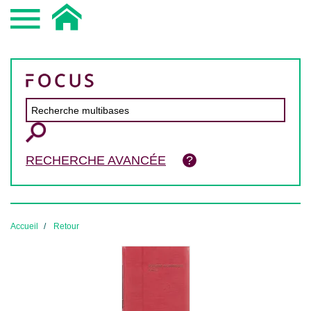
RECHERCHE AVANCÉE
Accueil
Retour