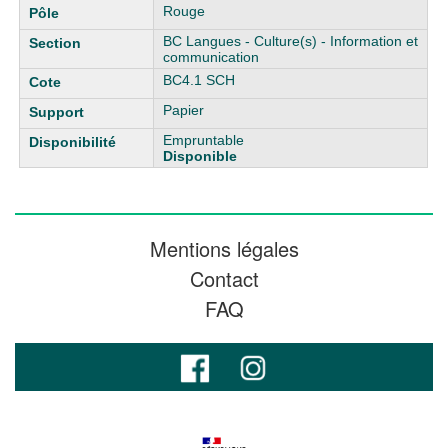
Rouge
BC Langues - Culture(s) - Information et
communication
BC4.1 SCH
Papier
Empruntable
Disponible
Mentions légales
Contact
FAQ