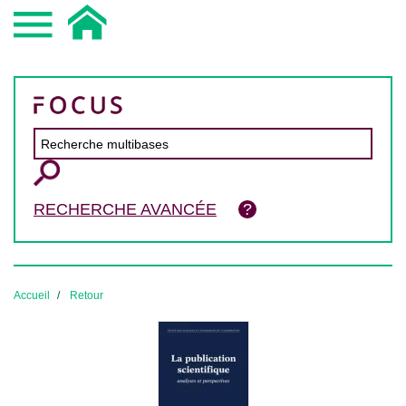
RECHERCHE AVANCÉE
Accueil
Retour