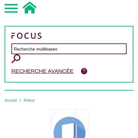
RECHERCHE AVANCÉE
Accueil
Retour