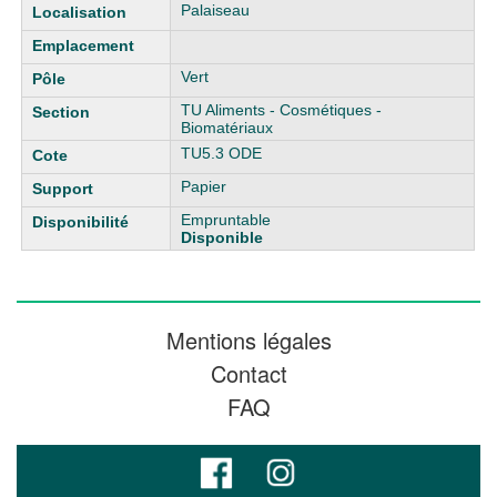
Liste des exemplaires
Palaiseau
Vert
TU Aliments - Cosmétiques -
Biomatériaux
TU5.3 ODE
Papier
Empruntable
Disponible
Mentions légales
Contact
FAQ