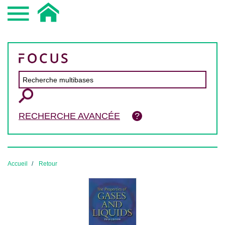
RECHERCHE AVANCÉE
Accueil
Retour