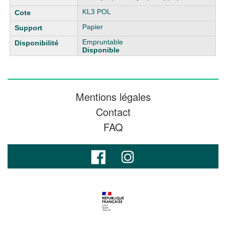
KL3 POL
Papier
Empruntable
Disponible
Mentions légales
Contact
FAQ