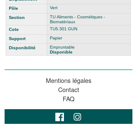
Vert
TU Aliments - Cosmétiques -
Biomatériaux
TU5.301 GUN
Papier
Empruntable
Disponible
Mentions légales
Contact
FAQ