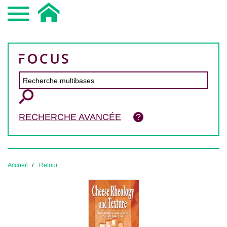
RECHERCHE AVANCÉE
Accueil
Retour