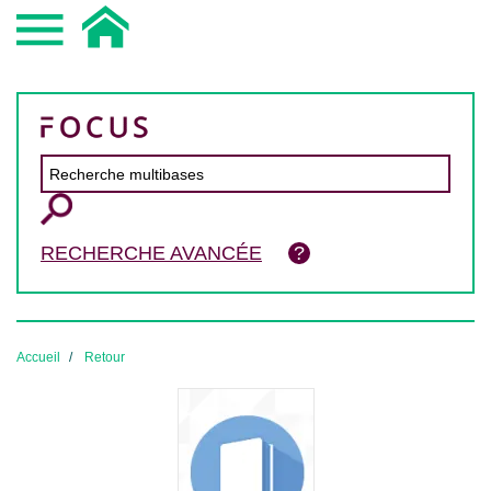
RECHERCHE AVANCÉE
Accueil
Retour