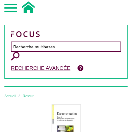
RECHERCHE AVANCÉE
Accueil
Retour