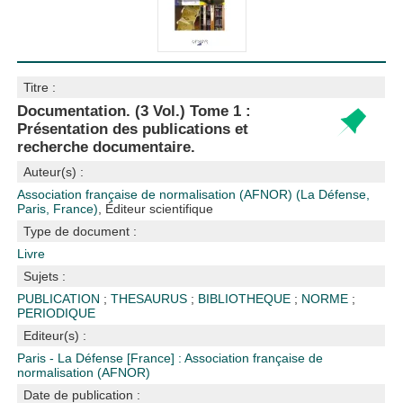
Titre :
Documentation. (3 Vol.) Tome 1 :
Présentation des publications et
recherche documentaire.
Auteur(s) :
Association française de normalisation (AFNOR) (La Défense,
Paris, France)
, Éditeur scientifique
Type de document :
Livre
Sujets :
PUBLICATION
;
THESAURUS
;
BIBLIOTHEQUE
;
NORME
;
PERIODIQUE
Editeur(s) :
Paris - La Défense [France] : Association française de
normalisation (AFNOR)
Date de publication :