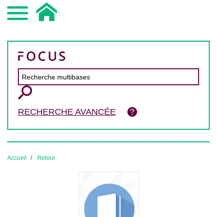
RECHERCHE AVANCÉE
Accueil
Retour