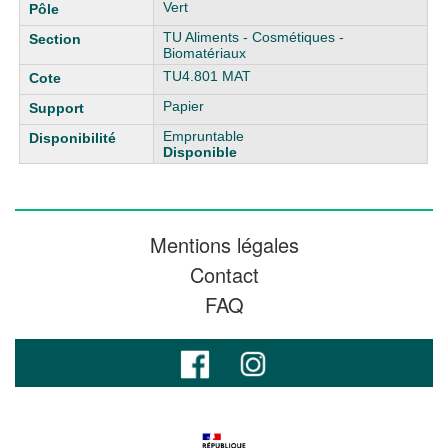
Vert
TU Aliments - Cosmétiques -
Biomatériaux
TU4.801 MAT
Papier
Empruntable
Disponible
Mentions légales
Contact
FAQ