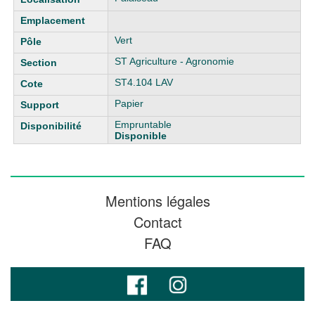
Vert
ST Agriculture - Agronomie
ST4.104 LAV
Papier
Empruntable
Disponible
Mentions légales
Contact
FAQ