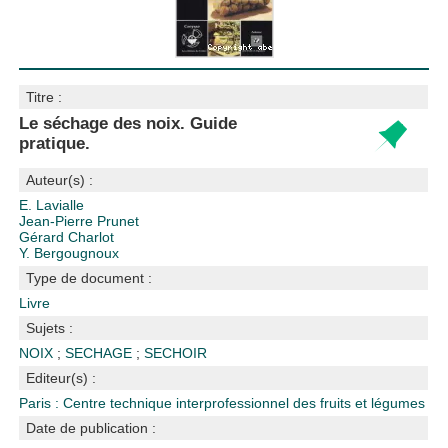
Titre :
Le séchage des noix. Guide
pratique.
Auteur(s) :
E. Lavialle
Jean-Pierre Prunet
Gérard Charlot
Y. Bergougnoux
Type de document :
Livre
Sujets :
NOIX
;
SECHAGE
;
SECHOIR
Editeur(s) :
Paris : Centre technique interprofessionnel des fruits et légumes
Date de publication :