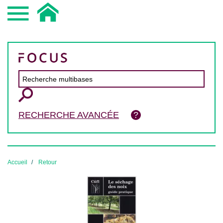
RECHERCHE AVANCÉE
Accueil
Retour