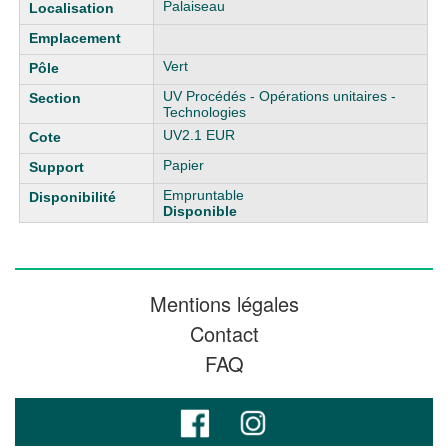
Liste des exemplaires
Palaiseau
Vert
UV Procédés - Opérations unitaires -
Technologies
UV2.1 EUR
Papier
Empruntable
Disponible
Mentions légales
Contact
FAQ