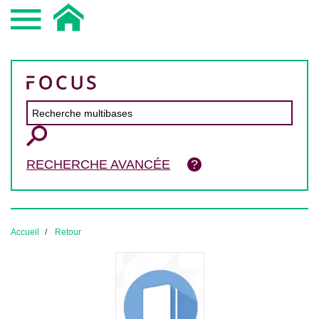
RECHERCHE AVANCÉE
Accueil
Retour