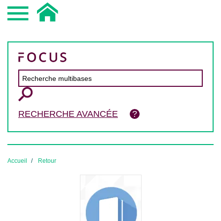
RECHERCHE AVANCÉE
Accueil
Retour