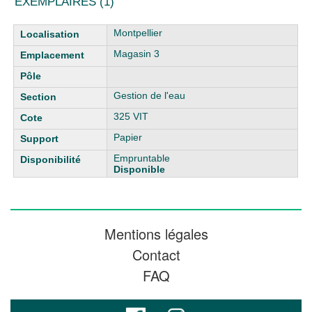
EXEMPLAIRES (1)
Liste des exemplaires
Montpellier
Magasin 3
Gestion de l'eau
325 VIT
Papier
Empruntable
Disponible
Mentions légales
Contact
FAQ