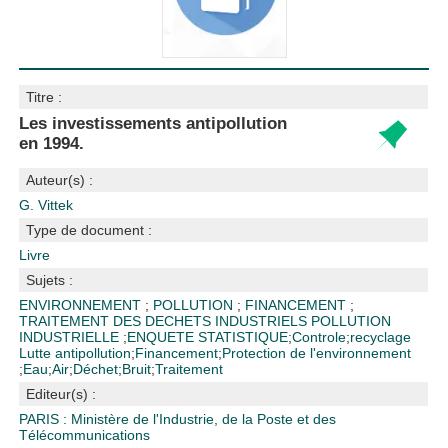
Titre :
Les investissements antipollution
en 1994.
Auteur(s) :
G. Vittek
Type de document :
Livre
Sujets :
ENVIRONNEMENT
;
POLLUTION
;
FINANCEMENT
;
TRAITEMENT DES DECHETS INDUSTRIELS
POLLUTION
INDUSTRIELLE
;
ENQUETE STATISTIQUE
;
Controle
;
recyclage
Lutte antipollution
;
Financement
;
Protection de l'environnement
;
Eau
;
Air
;
Déchet
;
Bruit
;
Traitement
Editeur(s) :
PARIS : Ministère de l'Industrie, de la Poste et des
Télécommunications