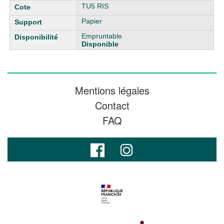
TU5 RIS
Papier
Empruntable
Disponible
Mentions légales
Contact
FAQ