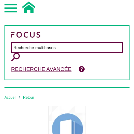
RECHERCHE AVANCÉE
Accueil
Retour