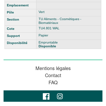
Vert
TU Aliments - Cosmétiques -
Biomatériaux
TU4.801 WAL
Papier
Empruntable
Disponible
Mentions légales
Contact
FAQ