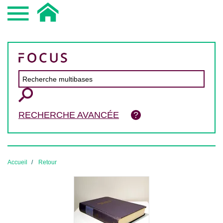
RECHERCHE AVANCÉE
Accueil
Retour