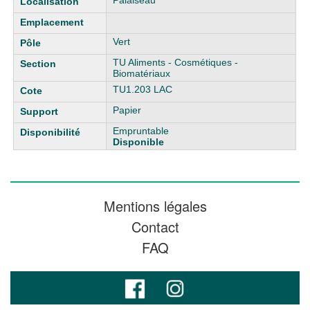
Palaiseau
Vert
TU Aliments - Cosmétiques -
Biomatériaux
TU1.203 LAC
Papier
Empruntable
Disponible
Mentions légales
Contact
FAQ