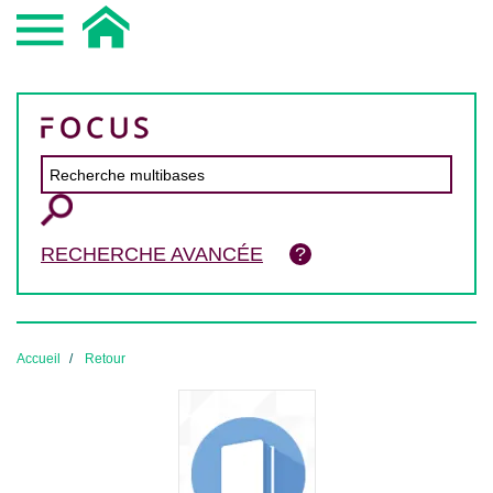
RECHERCHE AVANCÉE
Accueil
Retour