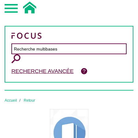
RECHERCHE AVANCÉE
Accueil
Retour