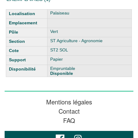
Liste des exemplaires
Palaiseau
Vert
ST Agriculture - Agronomie
ST2 SOL
Papier
Empruntable
Disponible
Mentions légales
Contact
FAQ