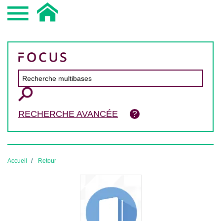
RECHERCHE AVANCÉE
Accueil
Retour