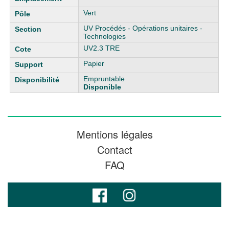
Vert
UV Procédés - Opérations unitaires -
Technologies
UV2.3 TRE
Papier
Empruntable
Disponible
Mentions légales
Contact
FAQ