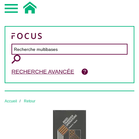
RECHERCHE AVANCÉE
Accueil
Retour