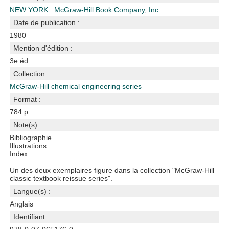
NEW YORK : McGraw-Hill Book Company, Inc.
Date de publication :
1980
Mention d'édition :
3e éd.
Collection :
McGraw-Hill chemical engineering series
Format :
784 p.
Note(s) :
Bibliographie
Illustrations
Index
Un des deux exemplaires figure dans la collection "McGraw-Hill
classic textbook reissue series".
Langue(s) :
Anglais
Identifiant :