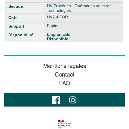
UV Procédés - Opérations unitaires -
Technologies
UV2.4 FOR
Papier
Empruntable
Disponible
Mentions légales
Contact
FAQ