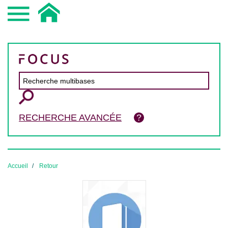
RECHERCHE AVANCÉE
Accueil
Retour