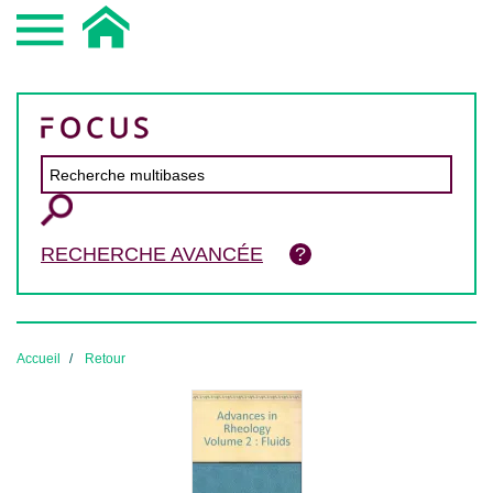
RECHERCHE AVANCÉE
Accueil
Retour