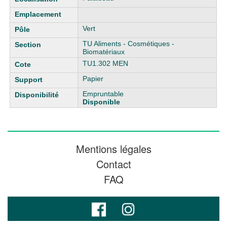
Vert
TU Aliments - Cosmétiques -
Biomatériaux
TU1.302 MEN
Papier
Empruntable
Disponible
Mentions légales
Contact
FAQ