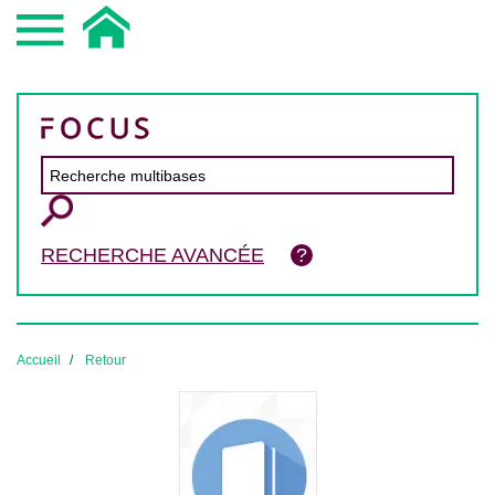
RECHERCHE AVANCÉE
Accueil
Retour