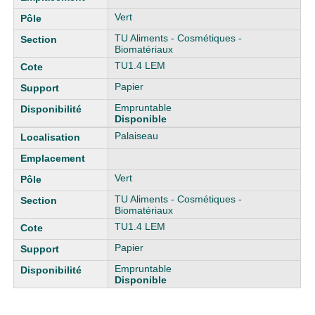
Vert
TU Aliments - Cosmétiques -
Biomatériaux
TU1.4 LEM
Papier
Empruntable
Disponible
Palaiseau
Vert
TU Aliments - Cosmétiques -
Biomatériaux
TU1.4 LEM
Papier
Empruntable
Disponible