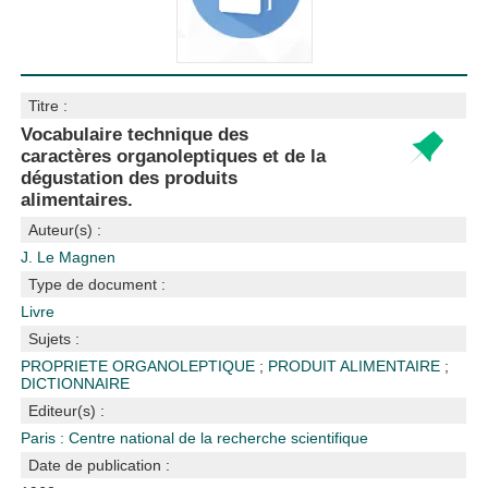
Titre :
Vocabulaire technique des
caractères organoleptiques et de la
dégustation des produits
alimentaires.
Auteur(s) :
J. Le Magnen
Type de document :
Livre
Sujets :
PROPRIETE ORGANOLEPTIQUE
;
PRODUIT ALIMENTAIRE
;
DICTIONNAIRE
Editeur(s) :
Paris : Centre national de la recherche scientifique
Date de publication :