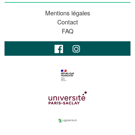
Mentions légales
Contact
FAQ