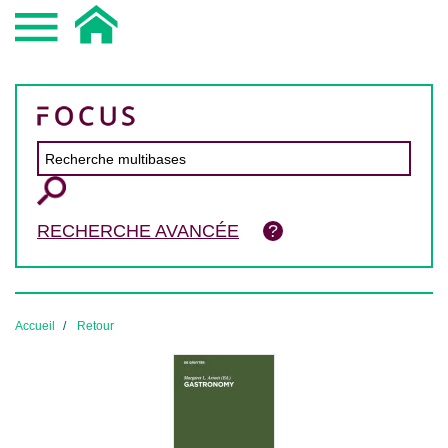
RECHERCHE AVANCÉE
Accueil
Retour