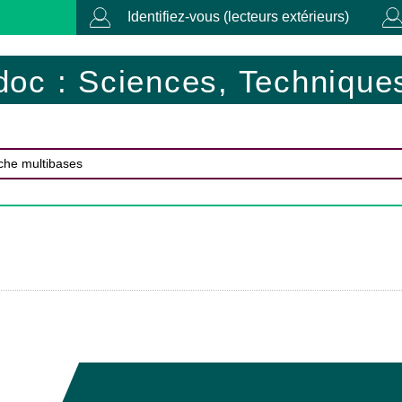
Identifiez-vous (lecteurs extérieurs)
doc : Sciences, Techniques