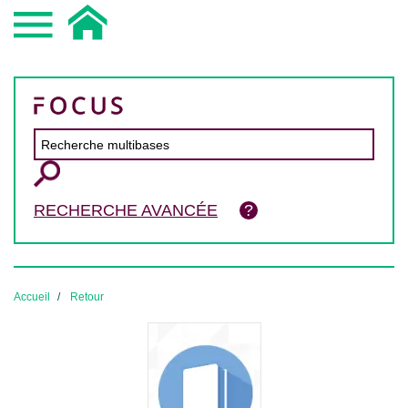
RECHERCHE AVANCÉE
Accueil
Retour