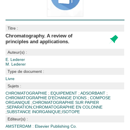
Titre :
Chromatography. A review of
principles and applications.
Auteur(s) :
E. Lederer
M. Lederer
Type de document :
Livre
Sujets :
CHROMATOGRAPHIE
;
EQUIPEMENT
;
ADSORBANT
;
CHROMATOGRAPHIE D'ECHANGE D'IONS
;
COMPOSE
ORGANIQUE
;
CHROMATOGRAPHIE SUR PAPIER
;
SEPARATION
;
CHROMATOGRAPHIE EN COLONNE
;
SUBSTANCE INORGANIQUE
;
ISOTOPE
Editeur(s) :
AMSTERDAM : Elsevier Publishing Co.