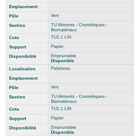
Vert
TU Aliments - Cosmétiques -
Biomatériaux
TU2.1 LIN
Papier
Empruntable
Disponible
Palaiseau
Vert
TU Aliments - Cosmétiques -
Biomatériaux
TU2.1 LIN
Papier
Empruntable
Disponible