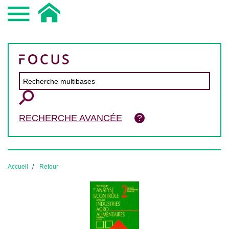
RECHERCHE AVANCÉE
Accueil
Retour