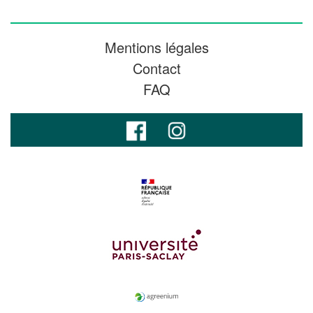
Mentions légales
Contact
FAQ