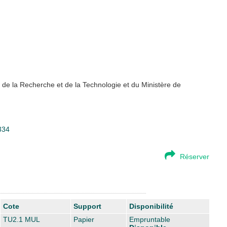
e de la Recherche et de la Technologie et du Ministère de
334
Réserver
Cote
Support
Disponibilité
TU2.1 MUL
Papier
Empruntable