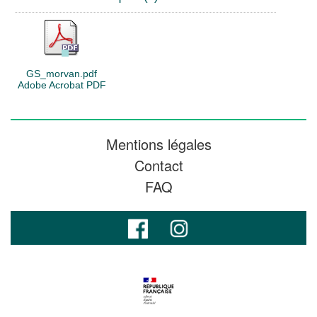
GS_morvan.pdf
Adobe Acrobat PDF
Mentions légales
Contact
FAQ