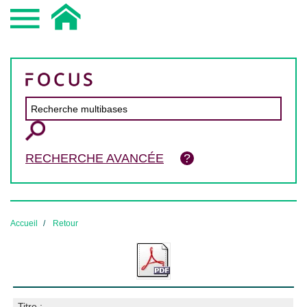
RECHERCHE AVANCÉE
Accueil
Retour
Titre :