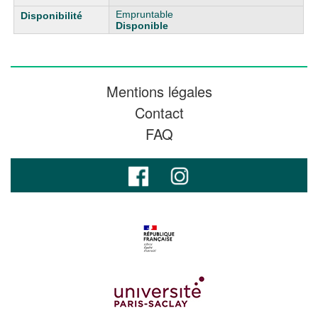
Empruntable
Disponible
Mentions légales
Contact
FAQ