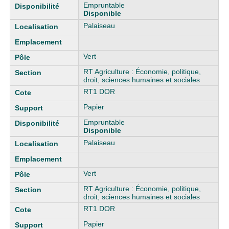
Empruntable
Disponible
Palaiseau
Vert
RT Agriculture : Économie, politique,
droit, sciences humaines et sociales
RT1 DOR
Papier
Empruntable
Disponible
Palaiseau
Vert
RT Agriculture : Économie, politique,
droit, sciences humaines et sociales
RT1 DOR
Papier