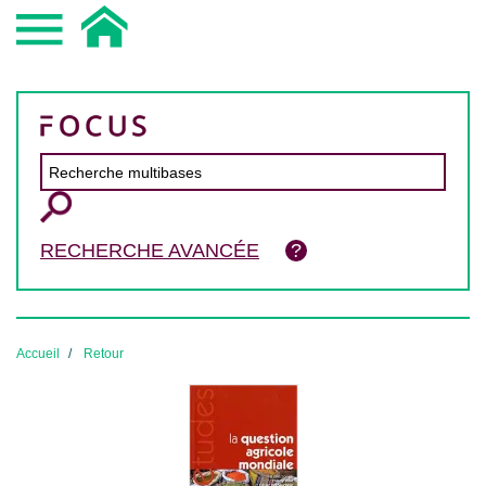
RECHERCHE AVANCÉE
Accueil
Retour