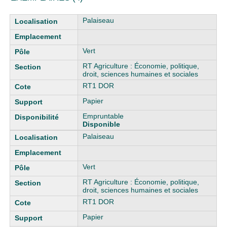
Liste des exemplaires
Palaiseau
Vert
RT Agriculture : Économie, politique,
droit, sciences humaines et sociales
RT1 DOR
Papier
Empruntable
Disponible
Palaiseau
Vert
RT Agriculture : Économie, politique,
droit, sciences humaines et sociales
RT1 DOR
Papier