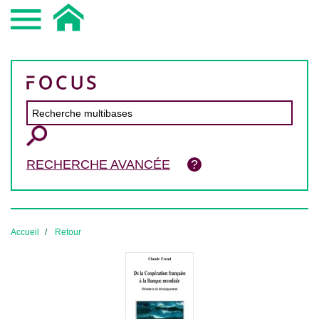
RECHERCHE AVANCÉE
Accueil
Retour