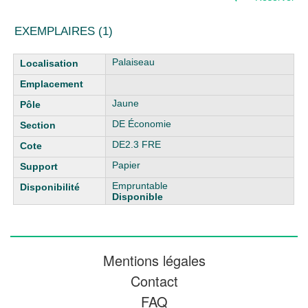
EXEMPLAIRES (1)
Liste des exemplaires
Palaiseau
Jaune
DE Économie
DE2.3 FRE
Papier
Empruntable
Disponible
Mentions légales
Contact
FAQ