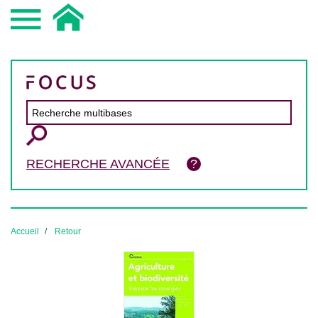
RECHERCHE AVANCÉE
Accueil
Retour