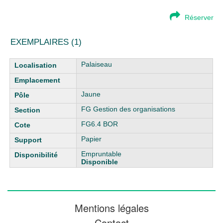
Réserver
EXEMPLAIRES (1)
Liste des exemplaires
Palaiseau
Jaune
FG Gestion des organisations
FG6.4 BOR
Papier
Empruntable
Disponible
Mentions légales
Contact