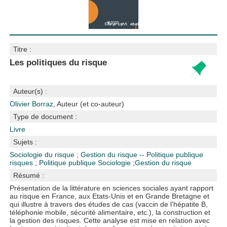
Titre :
Les politiques du risque
Auteur(s) :
Olivier Borraz
, Auteur (et co-auteur)
Type de document :
Livre
Sujets :
Sociologie du risque
;
Gestion du risque -- Politique publique
risques
;
Politique publique
Sociologie
;
Gestion du risque
Résumé :
Présentation de la littérature en sciences sociales ayant rapport
au risque en France, aux Etats-Unis et en Grande Bretagne et
qui illustre à travers des études de cas (vaccin de l'hépatite B,
téléphonie mobile, sécurité alimentaire, etc.), la construction et
la gestion des risques. Cette analyse est mise en relation avec