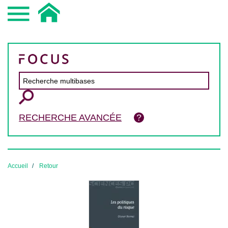
RECHERCHE AVANCÉE
Accueil
Retour