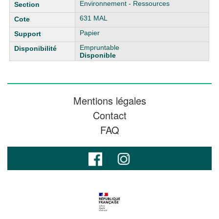
Environnement - Ressources
631 MAL
Papier
Empruntable
Disponible
Mentions légales
Contact
FAQ