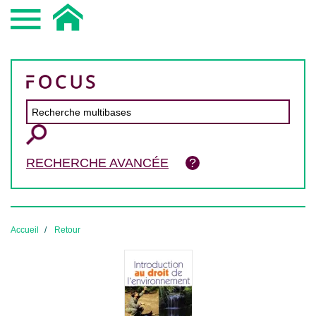
RECHERCHE AVANCÉE
Accueil
Retour