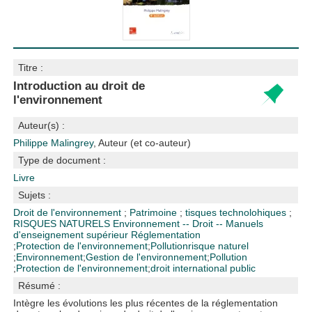
Titre :
Introduction au droit de
l'environnement
Auteur(s) :
Philippe Malingrey
, Auteur (et co-auteur)
Type de document :
Livre
Sujets :
Droit de l'environnement
;
Patrimoine
;
tisques technolohiques
;
RISQUES NATURELS
Environnement -- Droit -- Manuels
d'enseignement supérieur
Réglementation
;
Protection de l'environnement
;
Pollution
risque naturel
;
Environnement
;
Gestion de l'environnement
;
Pollution
;
Protection de l'environnement
;
droit international public
Résumé :
Intègre les évolutions les plus récentes de la réglementation