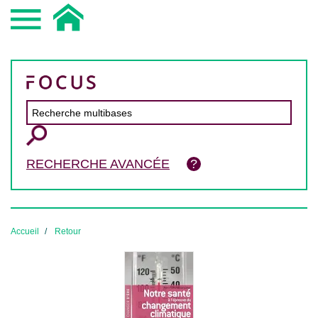
RECHERCHE AVANCÉE
Accueil
Retour