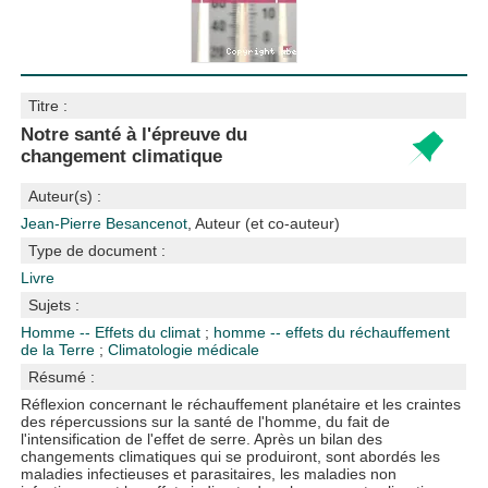
Titre :
Notre santé à l'épreuve du
changement climatique
Auteur(s) :
Jean-Pierre Besancenot
, Auteur (et co-auteur)
Type de document :
Livre
Sujets :
Homme -- Effets du climat
;
homme -- effets du réchauffement
de la Terre
;
Climatologie médicale
Résumé :
Réflexion concernant le réchauffement planétaire et les craintes
des répercussions sur la santé de l'homme, du fait de
l'intensification de l'effet de serre. Après un bilan des
changements climatiques qui se produiront, sont abordés les
maladies infectieuses et parasitaires, les maladies non