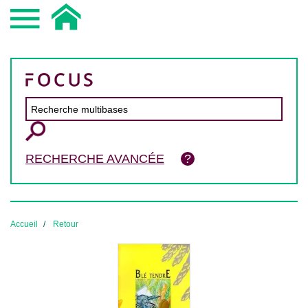
RECHERCHE AVANCÉE
Accueil
Retour