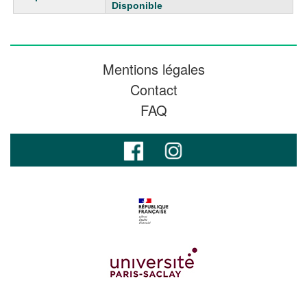
Disponible
Mentions légales
Contact
FAQ