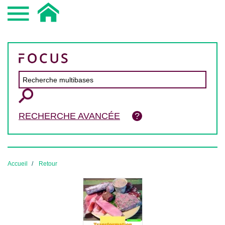
RECHERCHE AVANCÉE
Accueil
Retour