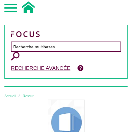
RECHERCHE AVANCÉE
Accueil
Retour