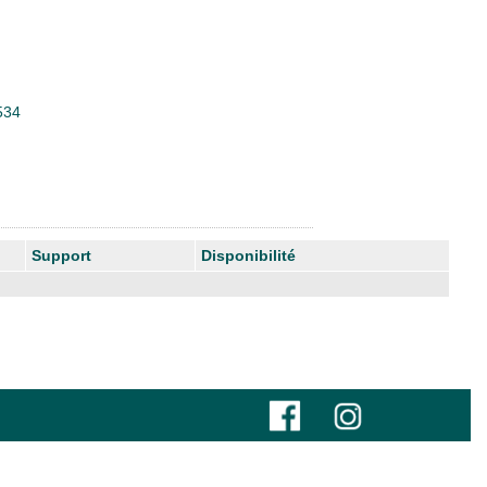
534
Support
Disponibilité