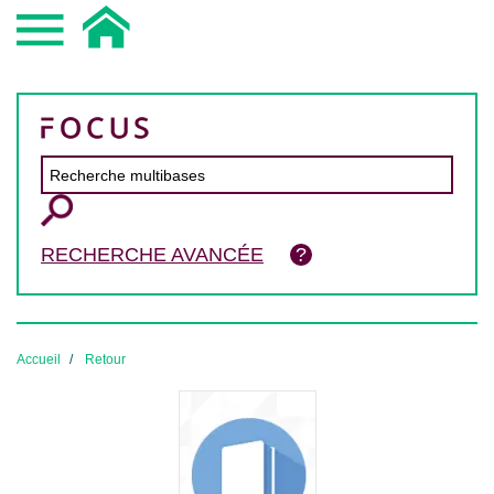
RECHERCHE AVANCÉE
Accueil
Retour