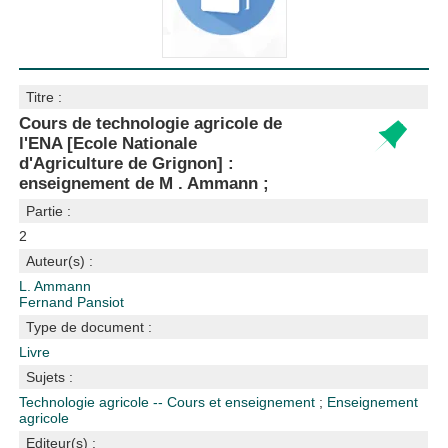
Titre :
Cours de technologie agricole de
l'ENA [Ecole Nationale
d'Agriculture de Grignon] :
enseignement de M . Ammann ;
Partie :
2
Auteur(s) :
L. Ammann
Fernand Pansiot
Type de document :
Livre
Sujets :
Technologie agricole -- Cours et enseignement
;
Enseignement
agricole
Editeur(s) :