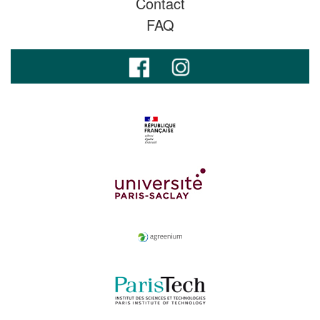
Contact
FAQ