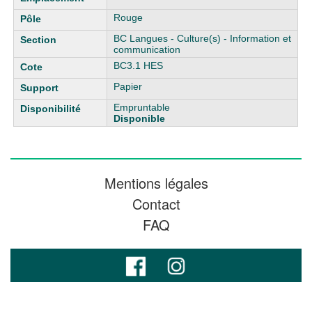
Rouge
BC Langues - Culture(s) - Information et
communication
BC3.1 HES
Papier
Empruntable
Disponible
Mentions légales
Contact
FAQ