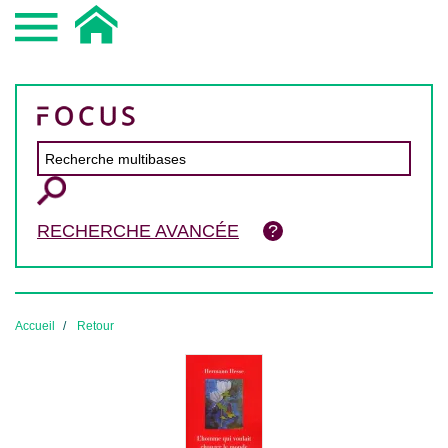
RECHERCHE AVANCÉE
Accueil
Retour