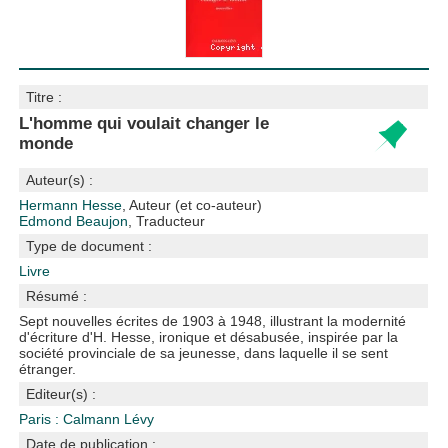
Titre :
L'homme qui voulait changer le
monde
Auteur(s) :
Hermann Hesse
, Auteur (et co-auteur)
Edmond Beaujon
, Traducteur
Type de document :
Livre
Résumé :
Sept nouvelles écrites de 1903 à 1948, illustrant la modernité
d'écriture d'H. Hesse, ironique et désabusée, inspirée par la
société provinciale de sa jeunesse, dans laquelle il se sent
étranger.
Editeur(s) :
Paris : Calmann Lévy
Date de publication :